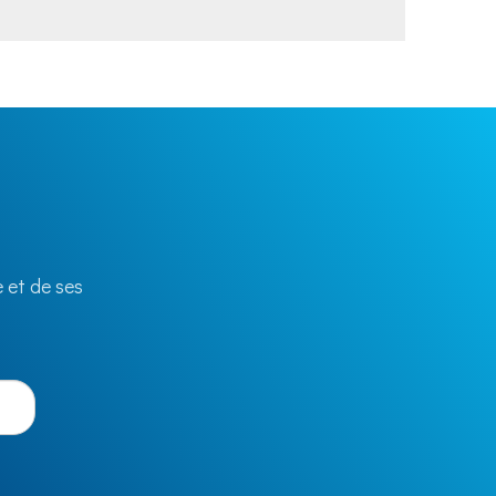
 et de ses