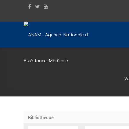
Vo
Bibliothèque