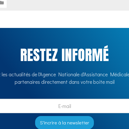
RESTEZ INFORMÉ
 les actualités de l'Agence Nationale d'Assistance Médicale
partenaires directement dans votre boite mail