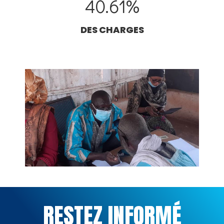
40.61
%
DES CHARGES
RESTEZ INFORMÉ