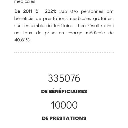
médicales.
De 2011 à 2021:
335 076 personnes ont
bénéficié de prestations médicales gratuites,
sur l’ensemble du territoire. Il en résulte ainsi
un taux de prise en charge médicale de
40.61%.
335076
DE BÉNÉFICIAIRES
10000
DE PRESTATIONS